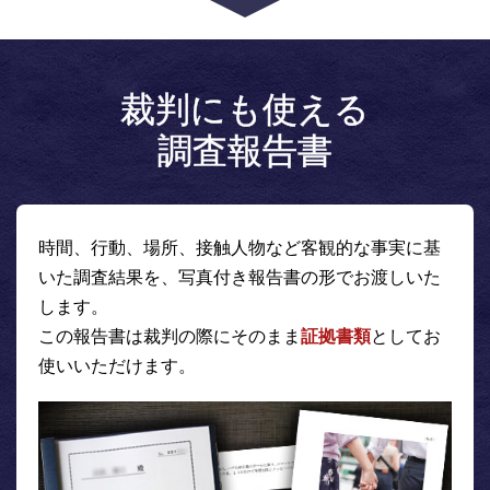
裁判にも使える
調査報告書
時間、行動、場所、接触人物など客観的な事実に基
いた調査結果を、写真付き報告書の形でお渡しいた
します。
この報告書は裁判の際にそのまま
証拠書類
としてお
使いいただけます。