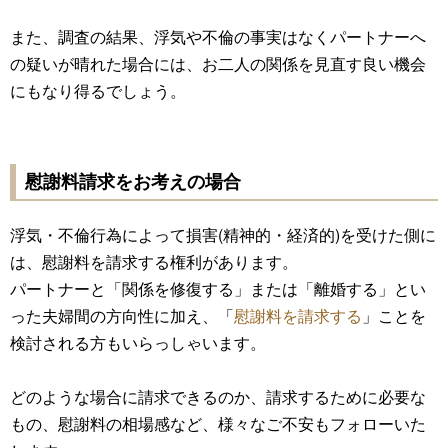
また、調査の結果、浮気や不倫の事実はなくパートナーへ
の疑いが晴れた場合には、お二人の関係を見直す良い機会
にもなり得るでしょう。
慰謝料請求をお考えの場合
浮気・不倫行為によって損害(精神的・経済的)を受けた側に
は、慰謝料を請求する権利があります。
パートナーと「関係を修復する」または「離婚する」とい
った夫婦間の方向性に加え、「
慰謝料を請求する
」ことを
検討される方もいらっしゃいます。
どのような場合に請求できるのか、請求するために必要な
もの、慰謝料の相場感など、様々なご不安もフォローいた