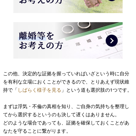
この他、決定的な証拠を握っていればいざという時に自分
を有利な立場におくことができるので、とりあえず現状維
持で「
しばらく様子を見る
」という道も選択肢の1つです。
まずは浮気・不倫の真相を知り、ご自身の気持ちを整理し
てから選択するというのも決して遅くはありません。
どのような場合であっても、証拠を確保しておくことがあ
なたを守ることに繋がります。