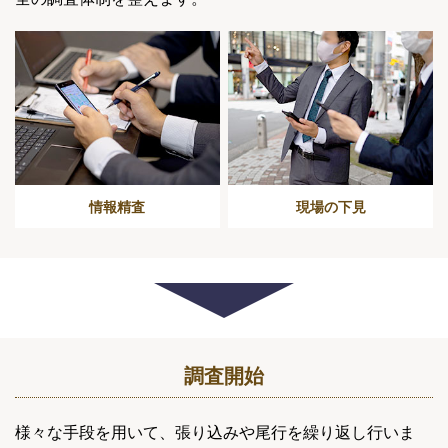
情報精査
現場の下見
調査開始
様々な手段を用いて、張り込みや尾行を繰り返し行いま