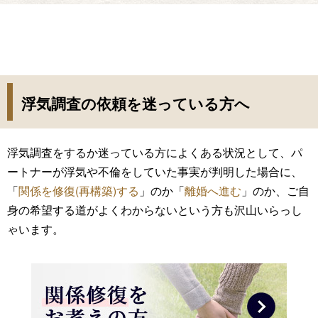
浮気調査の依頼を迷っている方へ
浮気調査をするか迷っている方によくある状況として、パ
ートナーが浮気や不倫をしていた事実が判明した場合に、
「
関係を修復(再構築)する
」のか「
離婚へ進む
」のか、ご自
身の希望する道がよくわからないという方も沢山いらっし
ゃいます。