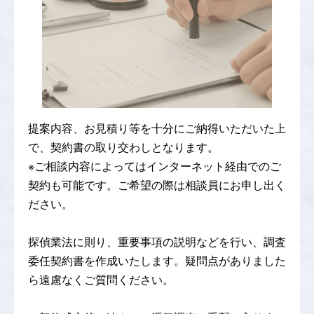
提案内容、お見積り等を十分にご納得いただいた上
で、契約書の取り交わしとなります。
※ご相談内容によってはインターネット経由でのご
契約も可能です。ご希望の際は相談員にお申し出く
ださい。
探偵業法に則り、重要事項の説明などを行い、調査
委任契約書を作成いたします。疑問点がありました
ら遠慮なくご質問ください。