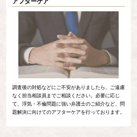
アフターケア
調査後の対処などにご不安がありましたら、ご遠慮
なく担当相談員までご相談ください。必要に応じ
て、浮気・不倫問題に強い弁護士のご紹介など、問
題解決に向けてのアフターケアを行っております。