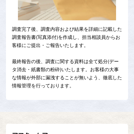
調査完了後、調査内容および結果を詳細に記載した
調査報告書(写真添付)を作成し、担当相談員からお
客様にご提出・ご報告いたします。
最終報告の後、調査に関する資料は全て処分(デー
タ消去・紙書類の粉砕)いたします。お客様の大事
な情報が外部に漏洩することが無いよう、徹底した
情報管理を行っております。