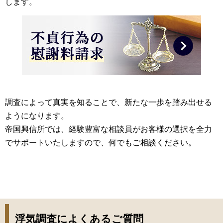
します。
調査によって真実を知ることで、新たな一歩を踏み出せる
ようになります。
帝国興信所では、経験豊富な相談員がお客様の選択を全力
でサポートいたしますので、何でもご相談ください。
浮気調査によくあるご質問