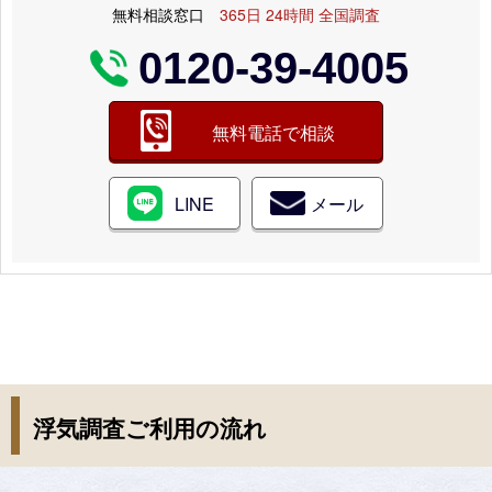
無料相談窓口
365日 24時間 全国調査
0120-39-4005
無料電話で相談
LINE
メール
浮気調査ご利用の流れ