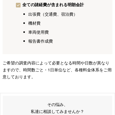
全ての諸経費が含まれる明朗会計
出張費（交通費、宿泊費）
機材費
車両使用費
報告書作成費
ご希望の調査内容によって必要となる時間や日数が異なり
ますので、時間数ごと・1日単位など、各種料金体系をご用
意しております。
その悩み、
私達に相談してみませんか？