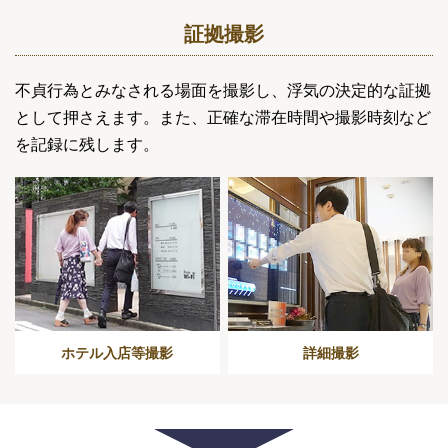
証拠撮影
不貞行為とみなされる場面を撮影し、浮気の決定的な証拠
として押さえます。また、正確な滞在時間や撮影時刻など
を記録に残します。
ホテル入店等撮影
詳細撮影