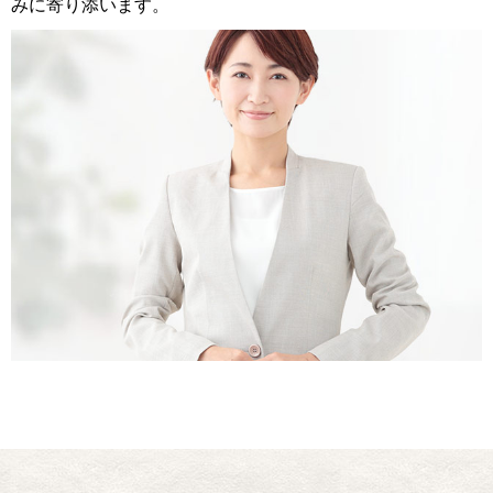
みに寄り添います。