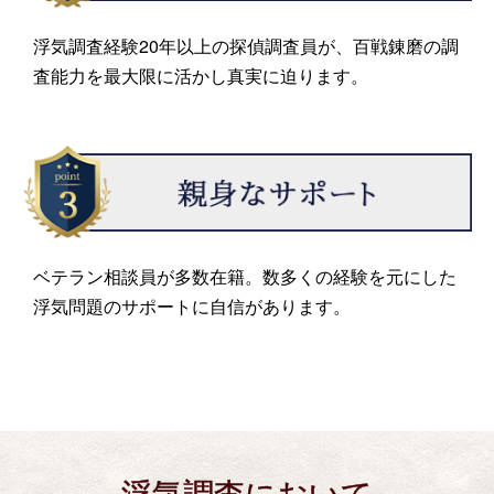
浮気調査経験20年以上の探偵調査員が、百戦錬磨の調
査能力を最大限に活かし真実に迫ります。
ベテラン相談員が多数在籍。数多くの経験を元にした
浮気問題のサポートに自信があります。