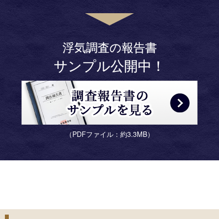
浮気調査の報告書
サンプル公開中！
（PDFファイル：約3.3MB）