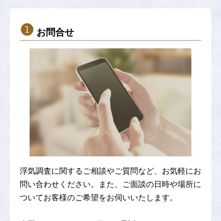
❶
お問合せ
浮気調査に関するご相談やご質問など、お気軽にお
問い合わせください。また、ご面談の日時や場所に
ついてお客様のご希望をお伺いいたします。