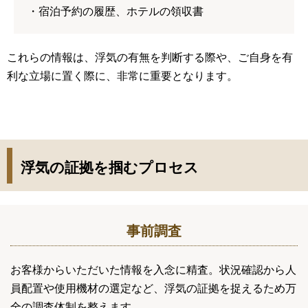
・宿泊予約の履歴、ホテルの領収書
これらの情報は、浮気の有無を判断する際や、ご自身を有
利な立場に置く際に、非常に重要となります。
浮気の証拠を掴むプロセス
事前調査
お客様からいただいた情報を入念に精査。状況確認から人
員配置や使用機材の選定など、浮気の証拠を捉えるため万
全の調査体制を整えます。