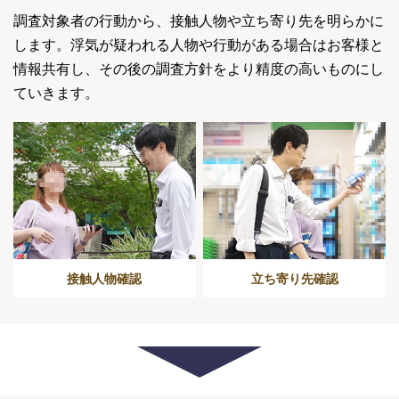
調査対象者の行動から、接触人物や立ち寄り先を明らかに
します。浮気が疑われる人物や行動がある場合はお客様と
情報共有し、その後の調査方針をより精度の高いものにし
ていきます。
接触人物確認
立ち寄り先確認