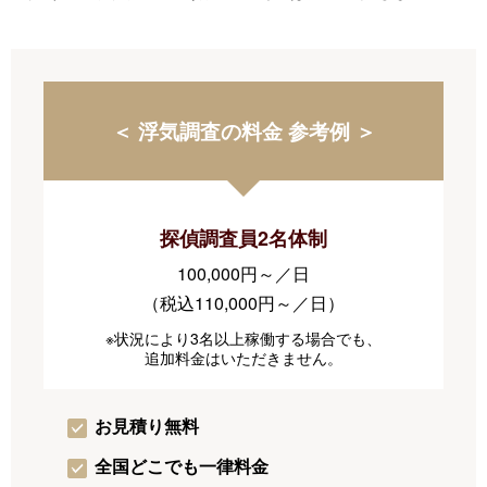
＜ 浮気調査の料金 参考例 ＞
探偵調査員2名体制
100,000円～／日
（税込110,000円～／日）
※状況により3名以上稼働する場合でも、
追加料金はいただきません。
お見積り無料
全国どこでも一律料金