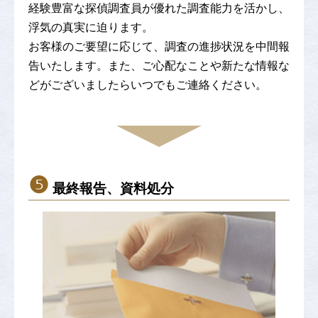
経験豊富な探偵調査員が優れた調査能力を活かし、
浮気の真実に迫ります。
お客様のご要望に応じて、調査の進捗状況を中間報
告いたします。また、ご心配なことや新たな情報な
どがございましたらいつでもご連絡ください。
❺
最終報告、資料処分