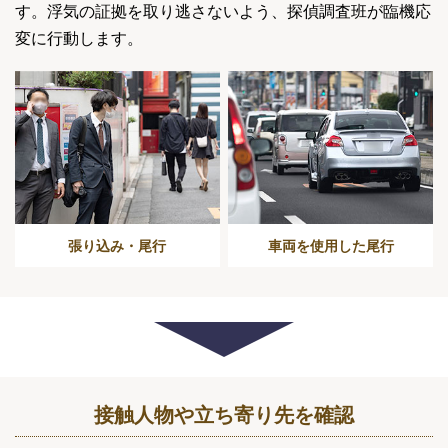
す。浮気の証拠を取り逃さないよう、探偵調査班が臨機応
変に行動します。
張り込み・尾行
車両を使用した尾行
接触人物や立ち寄り先を確認