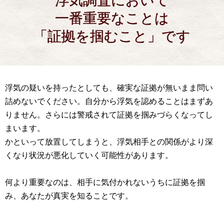
浮気調査において
一番重要なことは
「証拠を掴むこと」です
浮気の疑いを持ったとしても、確実な証拠が無いまま問い
詰めないでください。自分から浮気を認めることはまずあ
りません。さらには警戒されて証拠を掴みづらくなってし
まいます。
かといって放置してしまうと、浮気相手との関係がより深
くなり状況が悪化していく可能性があります。
何より重要なのは、相手に気付かれないうちに証拠を掴
み、あなたが真実を知ることです。