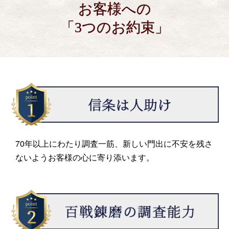
お客様への
「3つのお約束」
70年以上にわたり調査一筋、新しい門出に不安を残さ
ないようお客様の心に寄り添います。