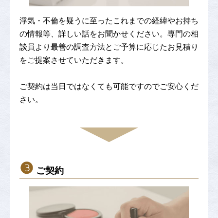
浮気・不倫を疑うに至ったこれまでの経緯やお持ち
の情報等、詳しい話をお聞かせください。専門の相
談員より最善の調査方法とご予算に応じたお見積り
をご提案させていただきます。
ご契約は当日ではなくても可能ですのでご安心くだ
さい。
❸
ご契約