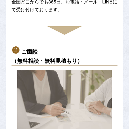
全国どこからでも365日、お電話・メール・LINEに
て受け付けております。
❷
ご面談
（無料相談・無料見積もり）